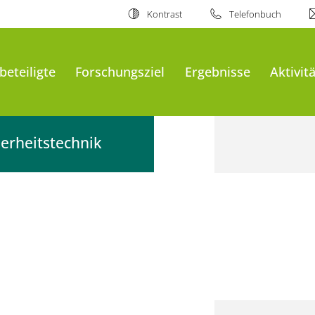
Kontrast
Telefonbuch
beteiligte
Forschungsziel
Ergebnisse
Aktivit
erheitstechnik