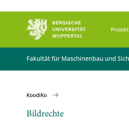
Projekt
Fakultät für Maschinenbau und Sich
KoodiKo
Bildrechte